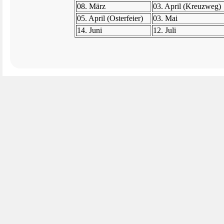
08. März
03. April (Kreuzweg)
05. April (Osterfeier)
03. Mai
14. Juni
12. Juli