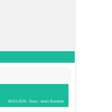
08.03.2026 Jesus - unser Baustein