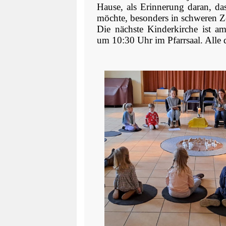
Hause, als Erinnerung daran, da
möchte, besonders in schweren Ze
Die nächste Kinderkirche ist a
um 10:30 Uhr im Pfarrsaal. Alle