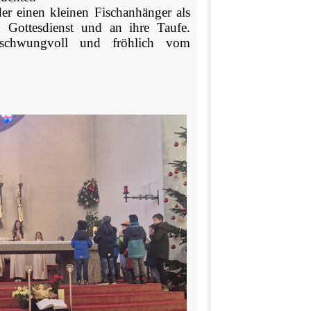
er einen kleinen Fischanhänger als
 Gottesdienst und an ihre Taufe.
 schwungvoll und fröhlich vom