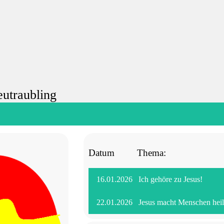
eutraubling
Datum Thema:
16.01.2026 Ich gehöre zu Jesus!
22.01.2026 Jesus macht Menschen heil