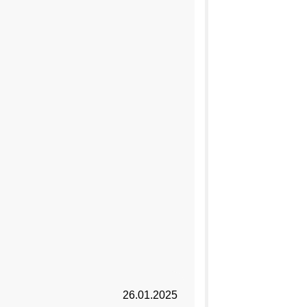
26.01.2025