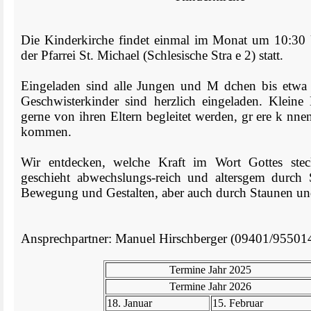
Die Kinderkirche findet einmal im Monat um 10:30 
der Pfarrei St. Michael (Schlesische Stra e 2) statt.
Eingeladen sind alle Jungen und M dchen bis etwa 
Geschwisterkinder sind herzlich eingeladen. Kleine
gerne von ihren Eltern begleitet werden, gr ere k nnen 
kommen.
Wir entdecken, welche Kraft im Wort Gottes ste
geschieht abwechslungs-reich und altersgem durch 
Bewegung und Gestalten, aber auch durch Staunen un
Ansprechpartner: Manuel Hirschberger (09401/95501
Termine Jahr 2025
Termine Jahr 2026
18. Januar
15. Februar