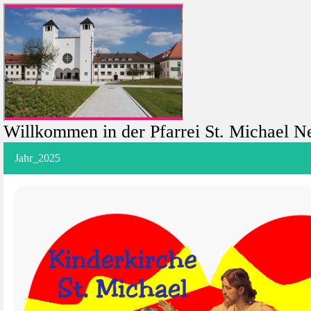
Willkommen in der Pfarrei St. Michael N
Jahr_2025