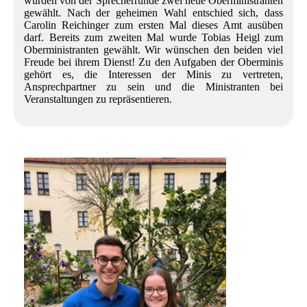
wurden von der Sprecherrunde zwei neue Oberministranten
gewählt. Nach der geheimen Wahl entschied sich, dass
Oberminis
Carolin Reichinger zum ersten Mal dieses Amt ausüben
darf. Bereits zum zweiten Mal wurde Tobias Heigl zum
Sprecherrunde
Oberministranten gewählt. Wir wünschen den beiden viel
Freude bei ihrem Dienst! Zu den Aufgaben der Oberminis
gehört es, die Interessen der Minis zu vertreten,
Ansprechpartner zu sein und die Ministranten bei
Veranstaltungen zu repräsentieren.